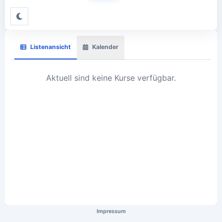
Listenansicht
Kalender
Aktuell sind keine Kurse verfügbar.
Impressum