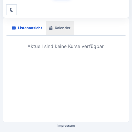
Listenansicht
Kalender
Aktuell sind keine Kurse verfügbar.
Impressum